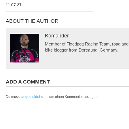
ABOUT THE AUTHOR
Komander
Member of Fixedpott Racing Team, road and f
bike blogger from Dortmund, Germany.
ADD A COMMENT
Du musst
angemeldet
sein, um einen Kommentar abzugeben.