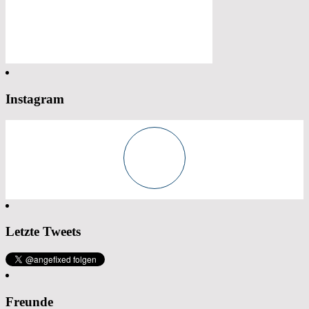
Instagram
Letzte Tweets
Freunde