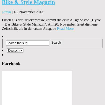
Bike & Style Magazin
admin
|
18. November 2014
Frisch aus der Druckerpresse kommt die erste Ausgabe von „Cycle
– Das Bike & Style Magazin“. Am 20. November feiert die neue
Zeitschrift, die in der ersten Ausgabe
Read More
Facebook