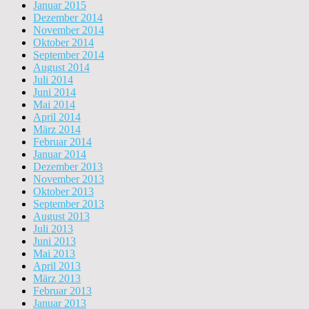
Januar 2015
Dezember 2014
November 2014
Oktober 2014
September 2014
August 2014
Juli 2014
Juni 2014
Mai 2014
April 2014
März 2014
Februar 2014
Januar 2014
Dezember 2013
November 2013
Oktober 2013
September 2013
August 2013
Juli 2013
Juni 2013
Mai 2013
April 2013
März 2013
Februar 2013
Januar 2013