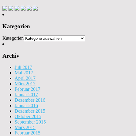
Kategorien
Kategorien
Archiv
Juli 2017
Mai 2017
April 2017
März 2017
Februar 2017
Januar 2017
Dezember 2016
Januar 2016
Dezember 2015
Oktober 2015
September 2015
März 2015
Februar 2015