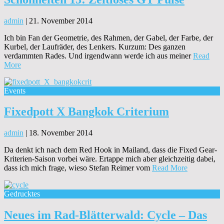
admin
|
21. November 2014
Ich bin Fan der Geometrie, des Rahmen, der Gabel, der Farbe, der
Kurbel, der Laufräder, des Lenkers. Kurzum: Des ganzen
verdammten Rades. Und irgendwann werde ich aus meiner
Read
More
Events
Fixedpott X Bangkok Criterium
admin
|
18. November 2014
Da denkt ich nach dem Red Hook in Mailand, dass die Fixed Gear-
Kriterien-Saison vorbei wäre. Ertappe mich aber gleichzeitig dabei,
dass ich mich frage, wieso Stefan Reimer vom
Read More
Gedrucktes
Neues im Rad-Blätterwald: Cycle – Das