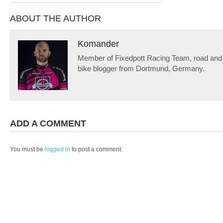
ABOUT THE AUTHOR
Komander
Member of Fixedpott Racing Team, road and f
bike blogger from Dortmund, Germany.
ADD A COMMENT
You must be
logged in
to post a comment.