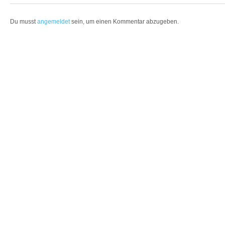
Du musst
angemeldet
sein, um einen Kommentar abzugeben.