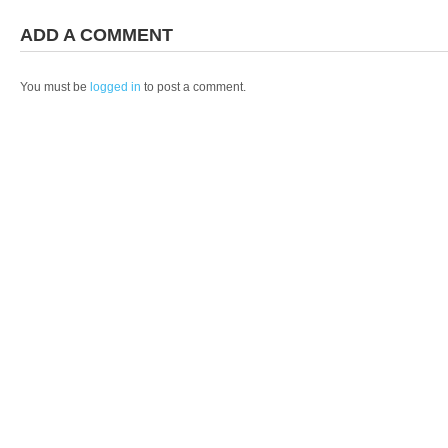
ADD A COMMENT
You must be
logged in
to post a comment.