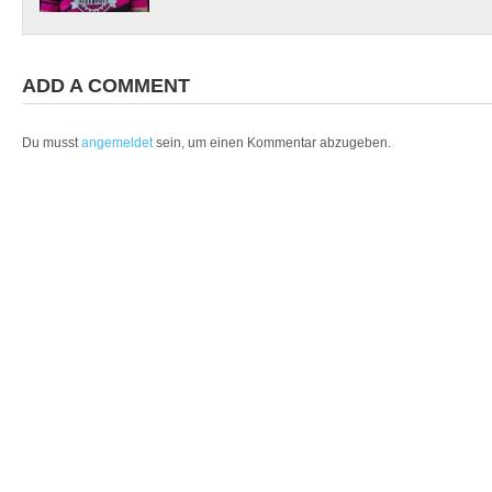
ADD A COMMENT
Du musst
angemeldet
sein, um einen Kommentar abzugeben.